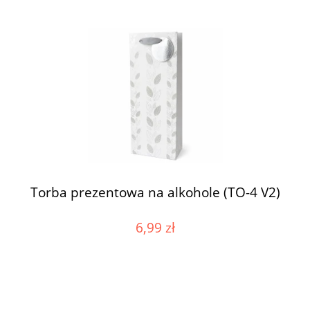
Torba prezentowa na alkohole (TO-4 V2)
6,99 zł