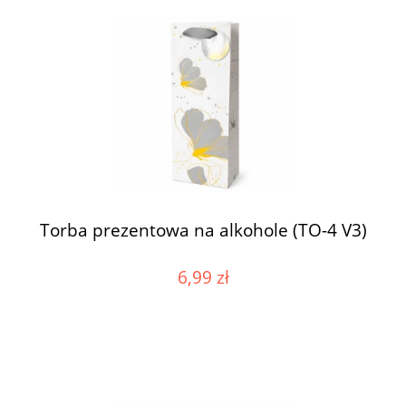
Torba prezentowa na alkohole (TO-4 V3)
6,99 zł