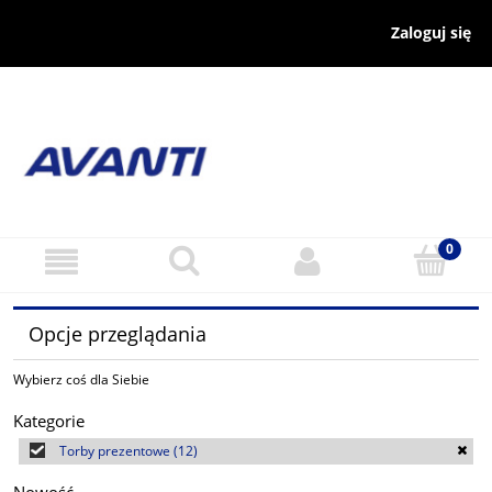
Zaloguj się
Opcje przeglądania
Wybierz coś dla Siebie
Kategorie
Torby prezentowe
(12)