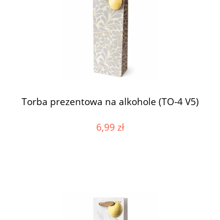
Torba prezentowa na alkohole (TO-4 V5)
6,99 zł