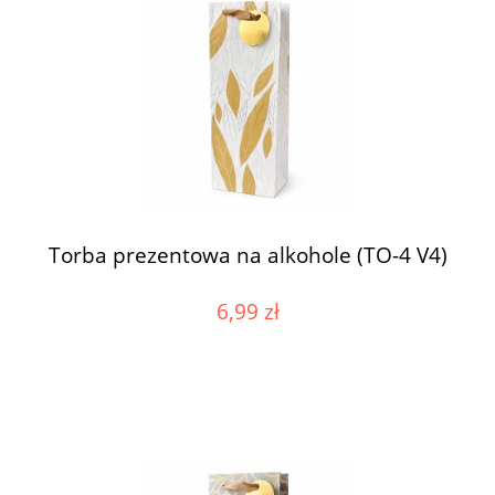
Torba prezentowa na alkohole (TO-4 V4)
6,99 zł