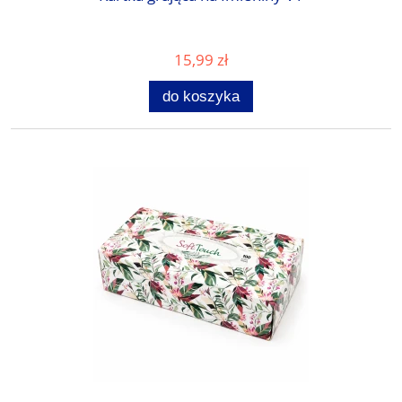
15,99 zł
do koszyka