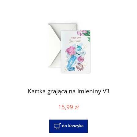
Kartka grająca na Imieniny V3
15,99 zł
do koszyka