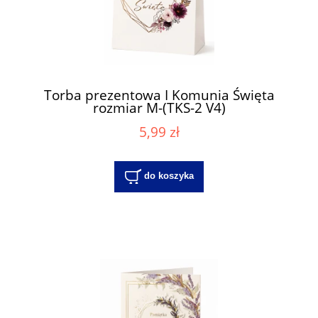
Torba prezentowa I Komunia Święta
rozmiar M-(TKS-2 V4)
5,99 zł
do koszyka