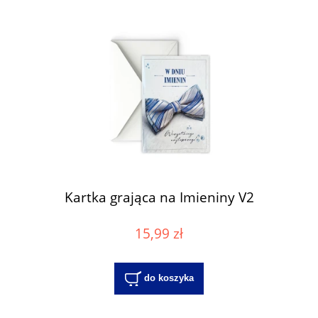
Kartka grająca na Imieniny V2
15,99 zł
do koszyka