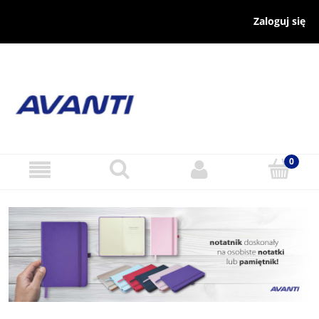
Zaloguj się