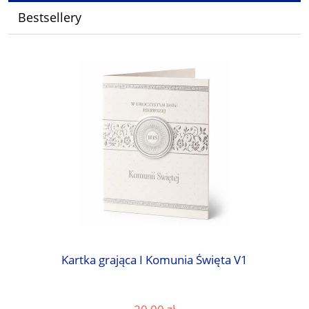
Bestsellery
Kartka grająca I Komunia Święta V1