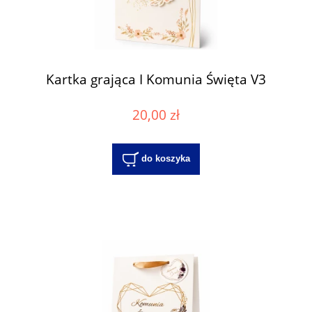
Kartka grająca I Komunia Święta V3
20,00 zł
do koszyka