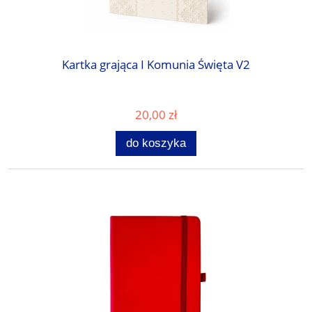
Kartka grająca I Komunia Święta V2
20,00 zł
do koszyka