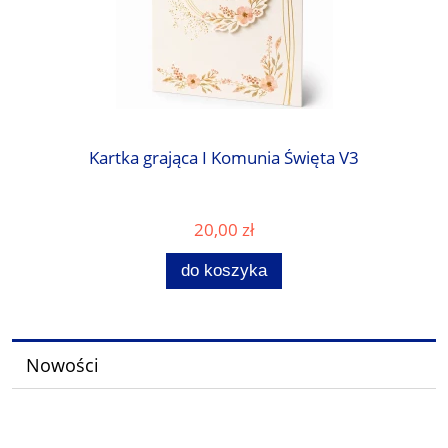
Kartka grająca I Komunia Święta V3
20,00 zł
do koszyka
Nowości