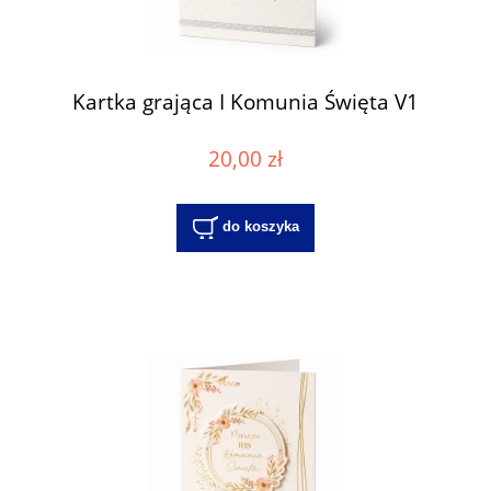
Kartka grająca I Komunia Święta V1
20,00 zł
do koszyka