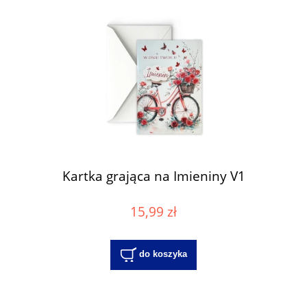
Kartka grająca na Imieniny V1
15,99 zł
do koszyka