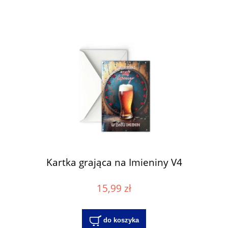
Kartka grająca na Imieniny V4
15,99 zł
do koszyka