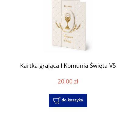
Kartka grająca I Komunia Święta V5
20,00 zł
do koszyka