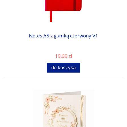
Notes A5 z gumką czerwony V1
19,99 zł
do koszyka