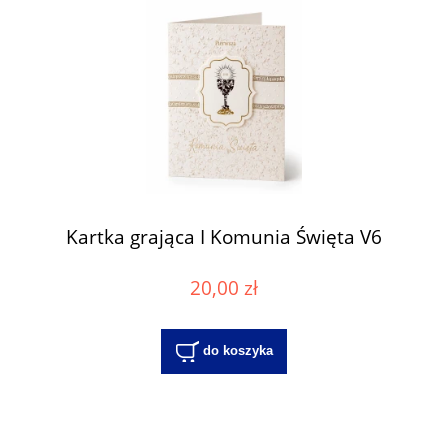
Kartka grająca I Komunia Święta V6
20,00 zł
do koszyka