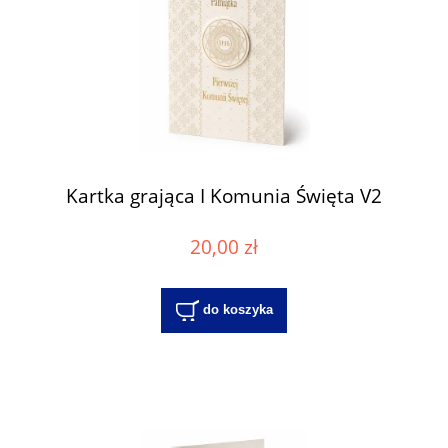
Kartka grająca I Komunia Święta V2
20,00 zł
do koszyka