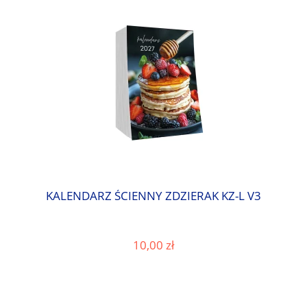
KALENDARZ ŚCIENNY ZDZIERAK KZ-L V3
10,00 zł