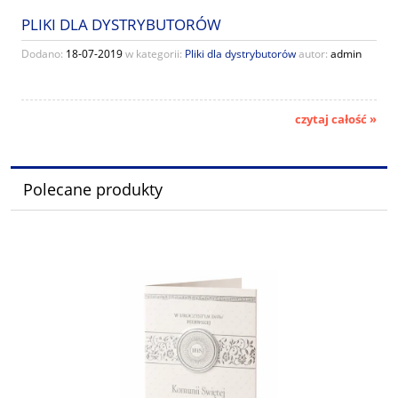
PLIKI DLA DYSTRYBUTORÓW
Dodano:
18-07-2019
w kategorii:
Pliki dla dystrybutorów
autor:
admin
czytaj całość »
Polecane produkty