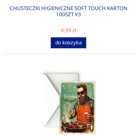
CHUSTECZKI HIGIENICZNE SOFT TOUCH KARTON
100SZT V3
4,99 zł
do koszyka