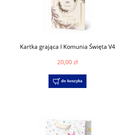
Kartka grająca I Komunia Święta V4
20,00 zł
do koszyka