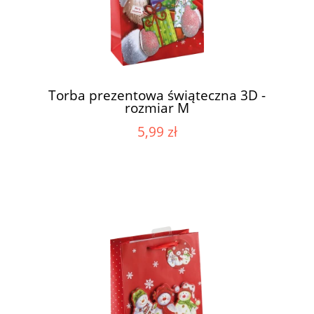
Torba prezentowa świąteczna 3D -
rozmiar M
5,99 zł