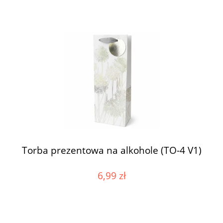
Torba prezentowa na alkohole (TO-4 V1)
6,99 zł