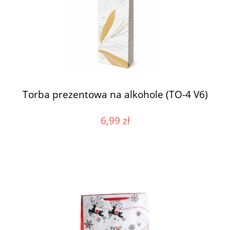
Torba prezentowa na alkohole (TO-4 V6)
6,99 zł