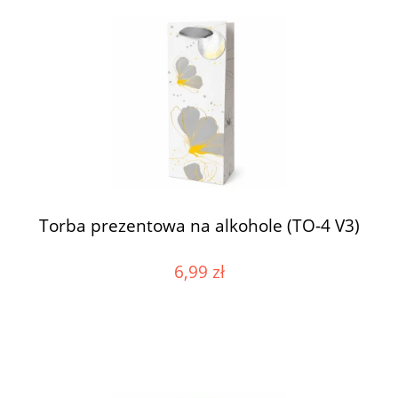
Torba prezentowa na alkohole (TO-4 V3)
6,99 zł