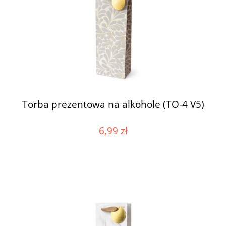
Torba prezentowa na alkohole (TO-4 V5)
6,99 zł