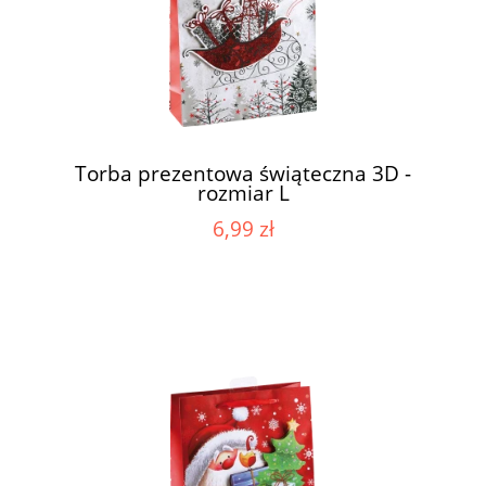
Torba prezentowa świąteczna 3D -
rozmiar L
6,99 zł