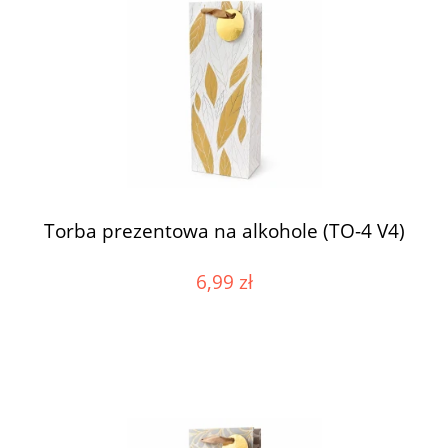
Torba prezentowa na alkohole (TO-4 V4)
6,99 zł