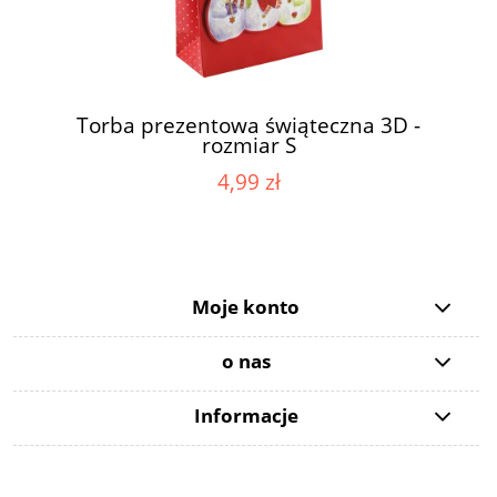
Torba prezentowa świąteczna 3D -
rozmiar S
4,99 zł
Moje konto
o nas
Informacje