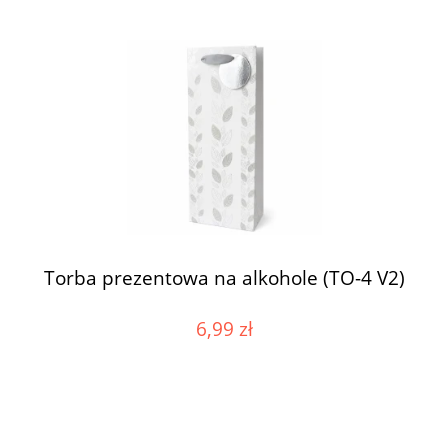
Torba prezentowa na alkohole (TO-4 V2)
6,99 zł