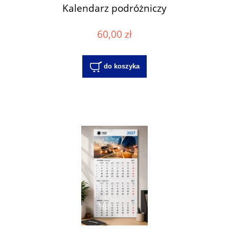
Kalendarz podróżniczy
60,00 zł
do koszyka