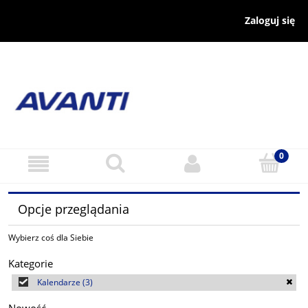
Zaloguj się
Opcje przeglądania
Wybierz coś dla Siebie
Kategorie
Kalendarze
(3)