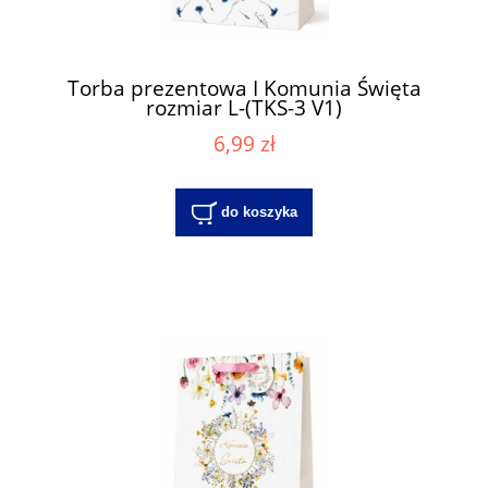
Torba prezentowa I Komunia Święta
rozmiar L-(TKS-3 V1)
6,99 zł
do koszyka