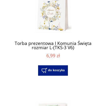
Torba prezentowa I Komunia Święta
rozmiar L-(TKS-3 V6)
6,99 zł
do koszyka