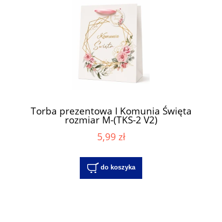
Torba prezentowa I Komunia Święta
rozmiar M-(TKS-2 V2)
5,99 zł
do koszyka