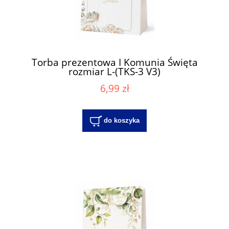
Torba prezentowa I Komunia Święta
rozmiar L-(TKS-3 V3)
6,99 zł
do koszyka