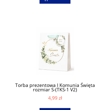
Torba prezentowa I Komunia Święta
rozmiar S-(TKS-1 V2)
4,99 zł