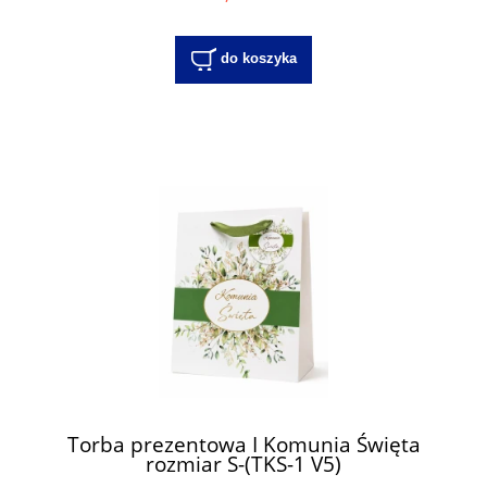
do koszyka
Torba prezentowa I Komunia Święta
rozmiar S-(TKS-1 V5)