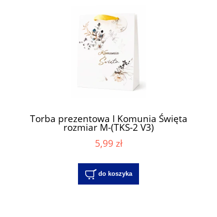
Torba prezentowa I Komunia Święta
rozmiar M-(TKS-2 V3)
5,99 zł
do koszyka