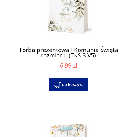
Torba prezentowa I Komunia Święta
rozmiar L-(TKS-3 V5)
6,99 zł
do koszyka