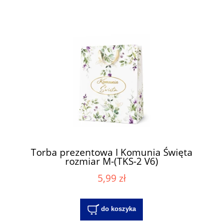
Torba prezentowa I Komunia Święta
rozmiar M-(TKS-2 V6)
5,99 zł
do koszyka