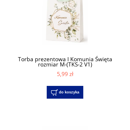
Torba prezentowa I Komunia Święta
rozmiar M-(TKS-2 V1)
5,99 zł
do koszyka