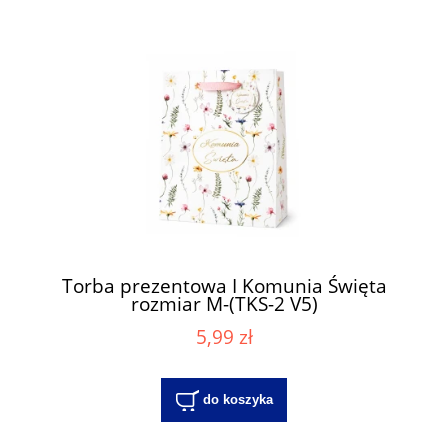
Torba prezentowa I Komunia Święta
rozmiar M-(TKS-2 V5)
5,99 zł
do koszyka