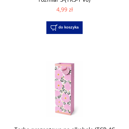
4,99 zł
do koszyka