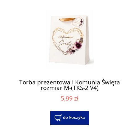
Torba prezentowa I Komunia Święta
rozmiar M-(TKS-2 V4)
5,99 zł
do koszyka