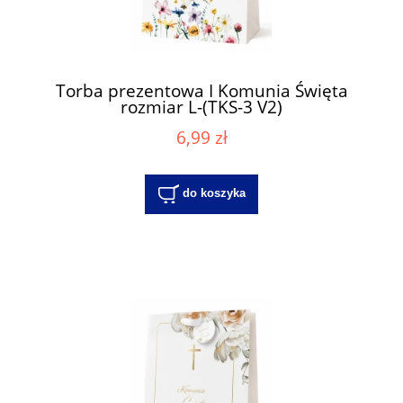
Torba prezentowa I Komunia Święta
rozmiar L-(TKS-3 V2)
6,99 zł
do koszyka