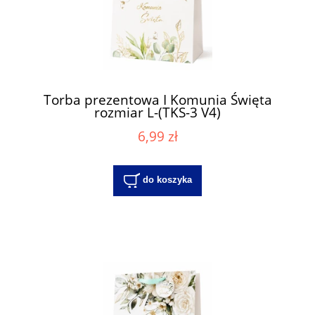
Torba prezentowa I Komunia Święta
rozmiar L-(TKS-3 V4)
6,99 zł
do koszyka