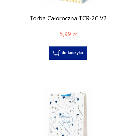
Torba Całoroczna TCR-2C V2
5,99 zł
do koszyka