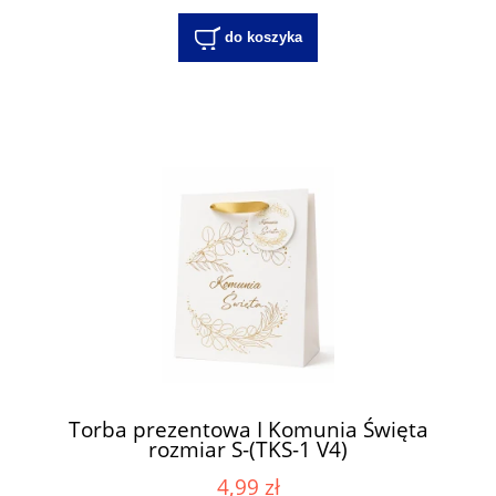
do koszyka
Torba prezentowa I Komunia Święta
rozmiar S-(TKS-1 V4)
4,99 zł