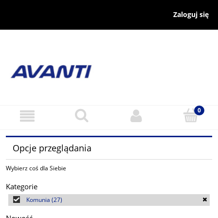
Zaloguj się
Opcje przeglądania
Wybierz coś dla Siebie
Kategorie
Komunia
(27)