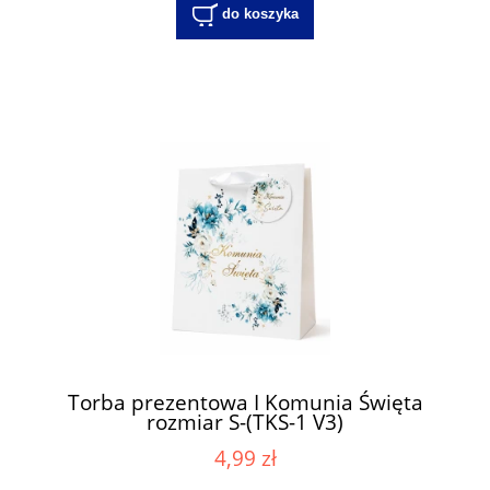
do koszyka
Torba prezentowa I Komunia Święta
rozmiar S-(TKS-1 V3)
4,99 zł