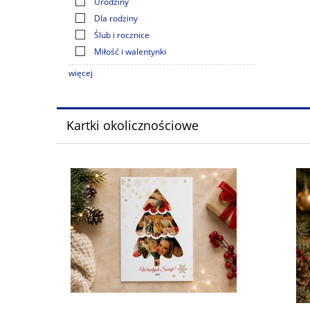
Urodziny
Dla rodziny
Ślub i rocznice
Miłość i walentynki
więcej
Kartki okolicznościowe