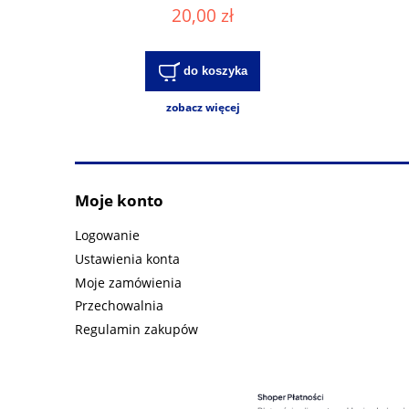
20,00 zł
do koszyka
zobacz więcej
Moje konto
Logowanie
Ustawienia konta
Moje zamówienia
Przechowalnia
Regulamin zakupów