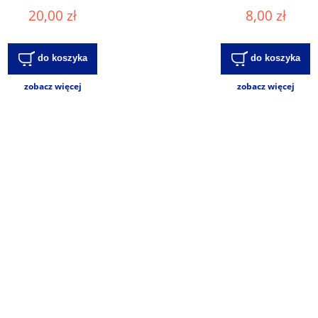
20,00 zł
8,00 zł
do koszyka
do koszyka
zobacz więcej
zobacz więcej