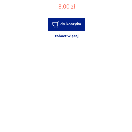
8,00 zł
do koszyka
zobacz więcej