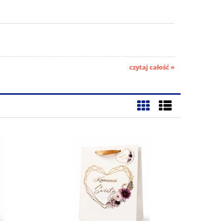
czytaj całość »