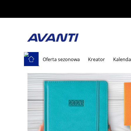
Oferta sezonowa
Kreator
Kalenda