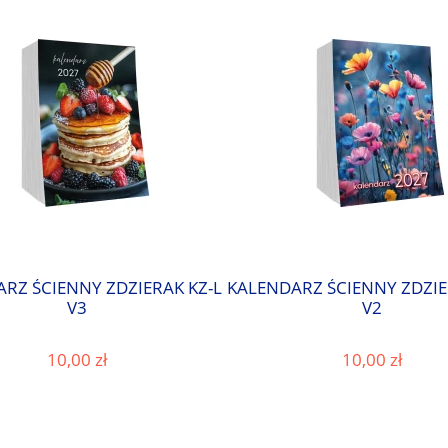
RZ ŚCIENNY ZDZIERAK KZ-L
KALENDARZ ŚCIENNY ZDZIE
V3
V2
10,00 zł
10,00 zł