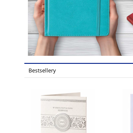
Bestsellery