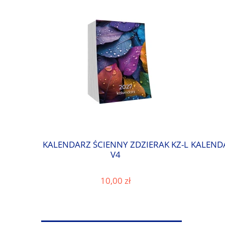
KALENDARZ ŚCIENNY ZDZIERAK KZ-L
KALENDA
V4
10,00 zł