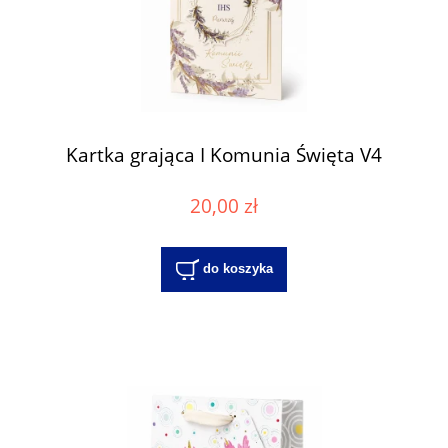
Kartka grająca I Komunia Święta V4
20,00 zł
do koszyka