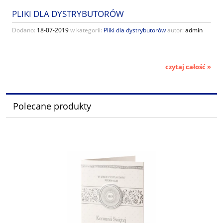
PLIKI DLA DYSTRYBUTORÓW
Dodano:
18-07-2019
w kategorii:
Pliki dla dystrybutorów
autor:
admin
czytaj całość »
Polecane produkty