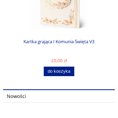
Kartka grająca I Komunia Święta V3
20,00 zł
do koszyka
Nowości