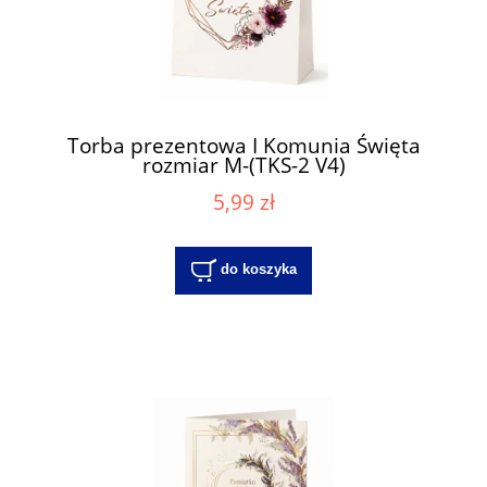
Torba prezentowa I Komunia Święta
rozmiar M-(TKS-2 V4)
5,99 zł
do koszyka