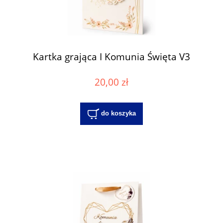
Kartka grająca I Komunia Święta V3
20,00 zł
do koszyka