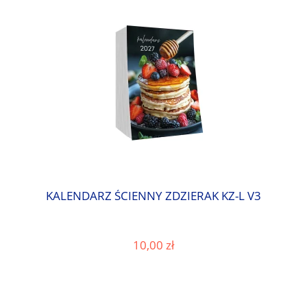
KALENDARZ ŚCIENNY ZDZIERAK KZ-L V3
10,00 zł