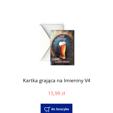
Kartka grająca na Imieniny V4
15,99 zł
do koszyka