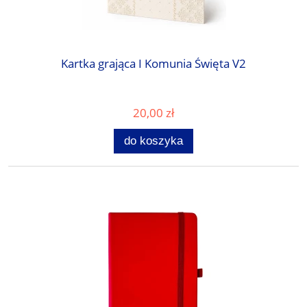
Kartka grająca I Komunia Święta V2
20,00 zł
do koszyka