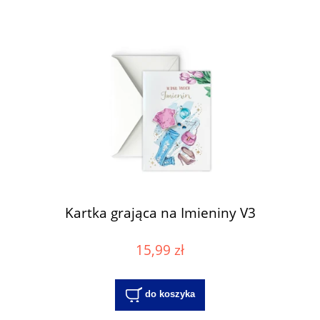
Kartka grająca na Imieniny V3
15,99 zł
do koszyka