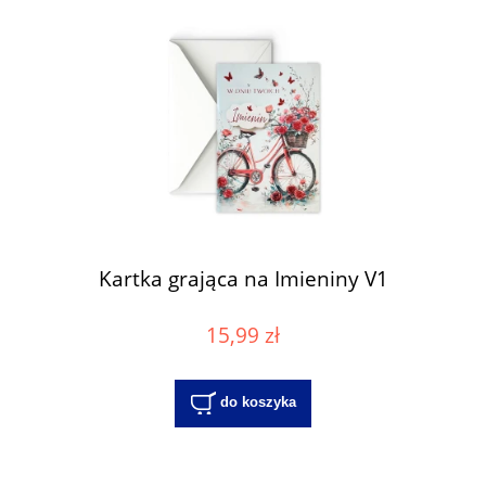
Kartka grająca na Imieniny V1
15,99 zł
do koszyka