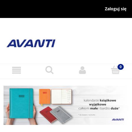
Zaloguj się