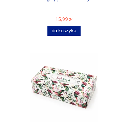
15,99 zł
do koszyka