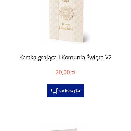
Kartka grająca I Komunia Święta V2
20,00 zł
do koszyka