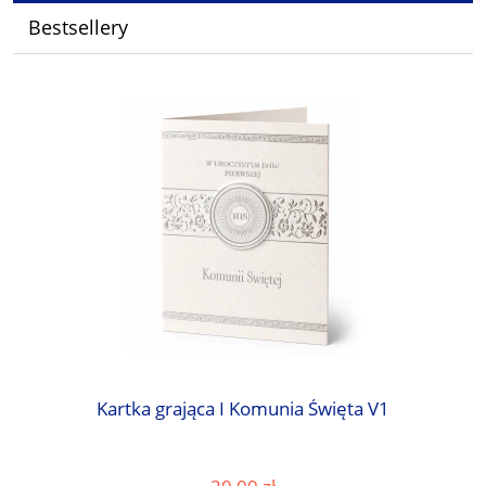
Bestsellery
Kartka grająca I Komunia Święta V1