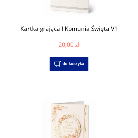
Kartka grająca I Komunia Święta V1
20,00 zł
do koszyka