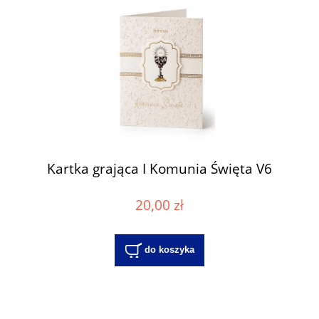
Kartka grająca I Komunia Święta V6
20,00 zł
do koszyka