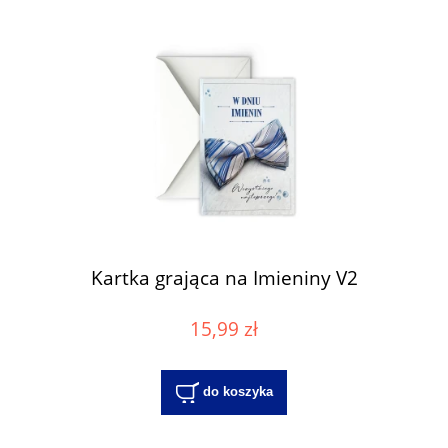
Kartka grająca na Imieniny V2
15,99 zł
do koszyka