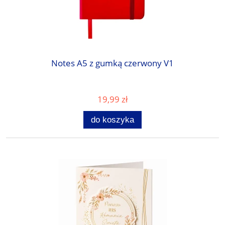
Notes A5 z gumką czerwony V1
19,99 zł
do koszyka