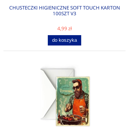
CHUSTECZKI HIGIENICZNE SOFT TOUCH KARTON
100SZT V3
4,99 zł
do koszyka