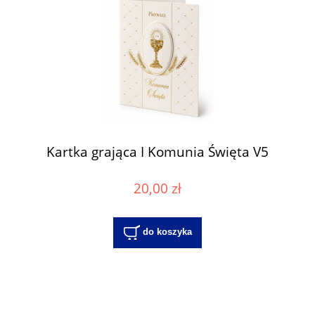
Kartka grająca I Komunia Święta V5
20,00 zł
do koszyka