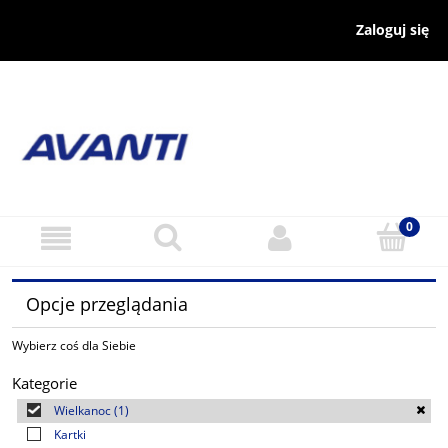
Zaloguj się
Opcje przeglądania
Wybierz coś dla Siebie
Kategorie
Wielkanoc
(1)
Kartki