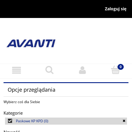
Zaloguj się
Opcje przeglądania
Wybierz coś dla Siebie
Kategorie
Paskowe KP KPD
(0)